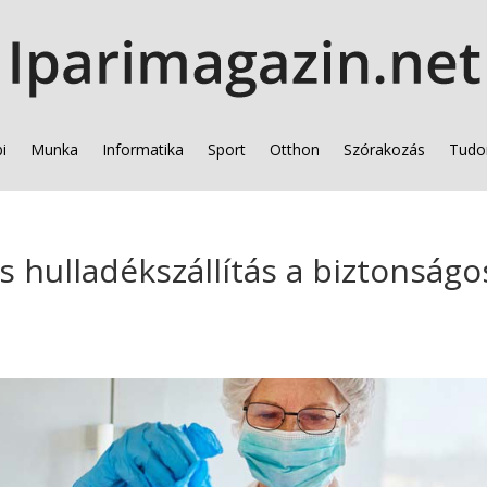
i
Munka
Informatika
Sport
Otthon
Szórakozás
Tudo
s hulladékszállítás a biztonságo