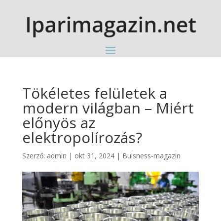
Tökéletes felületek a
modern világban – Miért
előnyös az
elektropolírozás?
Szerző:
admin
|
okt 31, 2024
|
Buisness-magazin