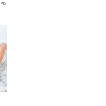
n egy