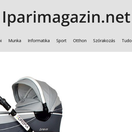
i
Munka
Informatika
Sport
Otthon
Szórakozás
Tudo