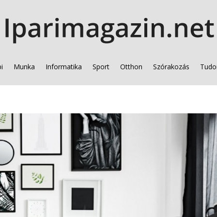
i
Munka
Informatika
Sport
Otthon
Szórakozás
Tudo