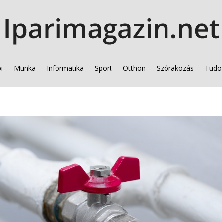
i
Munka
Informatika
Sport
Otthon
Szórakozás
Tudo