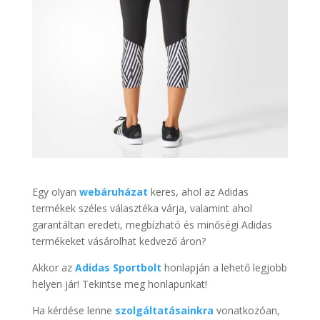
Egy olyan
webáruházat
keres, ahol az Adidas
termékek széles választéka várja, valamint ahol
garantáltan eredeti, megbízható és minőségi Adidas
termékeket vásárolhat kedvező áron?
Akkor az
Adidas Sportbolt
honlapján a lehető legjobb
helyen jár! Tekintse meg honlapunkat!
Ha kérdése lenne
szolgáltatásainkra
vonatkozóan,