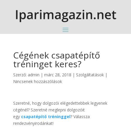
Cégének csapatépítő
tréninget keres?
Szerző:
admin
|
márc 28, 2018
|
Szolgáltatások
|
Nincsenek hozzászólások
Szeretné, hogy dolgozói elégedettebbek legyenek
cégénél? Szeretné meglepni dolgozóit
egy
csapatépítő tréninggel
? Válassza
rendezvényirodánkat!