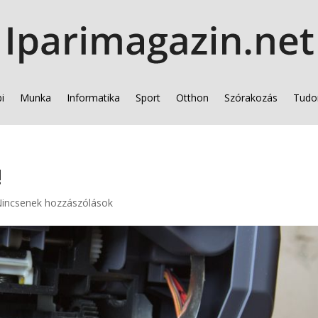
i
Munka
Informatika
Sport
Otthon
Szórakozás
Tudo
!
incsenek hozzászólások