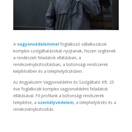
A
vagyonvédelemmel
foglalkozó vállalkozások
komplex szolgáltatásokat nyújtanak, hiszen segítenek
a rendészeti feladatok ellátásban, a
rendezvénybiztosításban, a biztonsági rendszerek
kiépítésében és a telephelyőrzésben.
Az Angyalszem Vagyonvédelmi és Szolgáltató Kft. 25
éve foglalkozik komplex vagyonvédelmi feladatok
ellátásával. Fő profilunk a biztonsági rendszerek
telepítése, a
személyvédelem
, a telephelyőrzés és a
rendezvénybiztosítás.