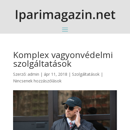
Komplex vagyonvédelmi
szolgáltatások
Szerző:
admin
|
ápr 11, 2018
|
Szolgáltatások
|
Nincsenek hozzászólások