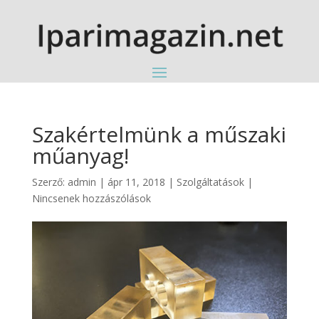
Szakértelmünk a műszaki
műanyag!
Szerző:
admin
|
ápr 11, 2018
|
Szolgáltatások
|
Nincsenek hozzászólások