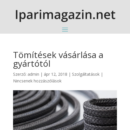
Tömítések vásárlása a
gyártótól
Szerző:
admin
|
ápr 12, 2018
|
Szolgáltatások
|
Nincsenek hozzászólások