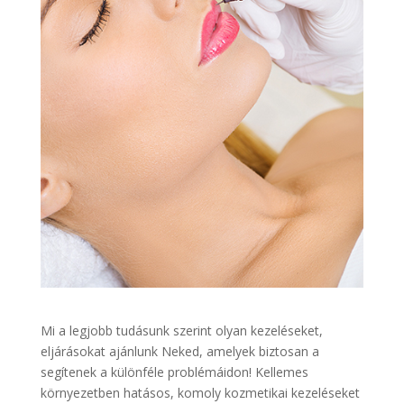
Mi a legjobb tudásunk szerint olyan kezeléseket,
eljárásokat ajánlunk Neked, amelyek biztosan a
segítenek a különféle problémáidon! Kellemes
környezetben hatásos, komoly kozmetikai kezeléseket