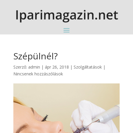
Szépülnél?
Szerző:
admin
|
ápr 26, 2018
|
Szolgáltatások
|
Nincsenek hozzászólások