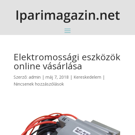
Elektromossági eszközök
online vásárlása
Szerző:
admin
|
máj 7, 2018
|
Kereskedelem
|
Nincsenek hozzászólások