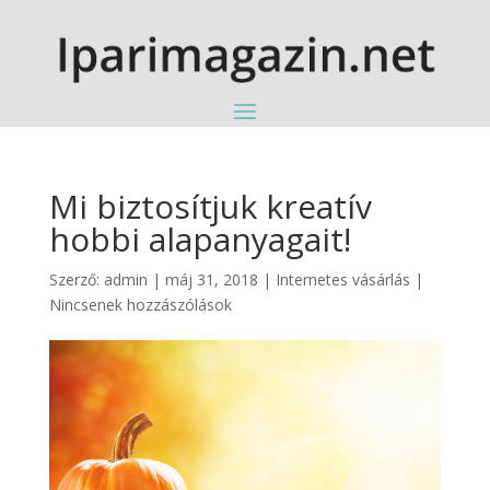
Mi biztosítjuk kreatív
hobbi alapanyagait!
Szerző:
admin
|
máj 31, 2018
|
Internetes vásárlás
|
Nincsenek hozzászólások