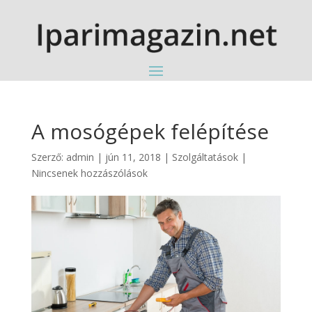
A mosógépek felépítése
Szerző:
admin
|
jún 11, 2018
|
Szolgáltatások
|
Nincsenek hozzászólások