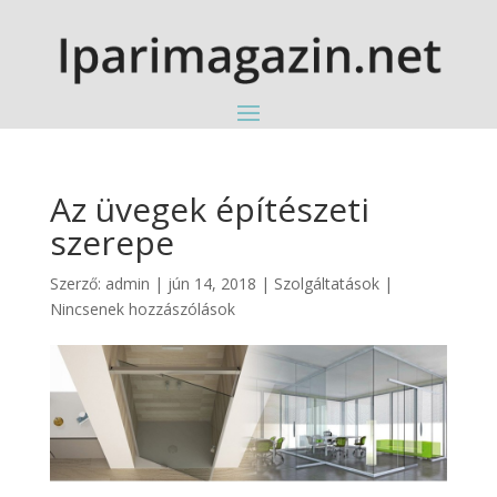
Az üvegek építészeti
szerepe
Szerző:
admin
|
jún 14, 2018
|
Szolgáltatások
|
Nincsenek hozzászólások