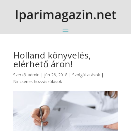
Holland könyvelés,
elérhető áron!
Szerző:
admin
|
jún 26, 2018
|
Szolgáltatások
|
Nincsenek hozzászólások