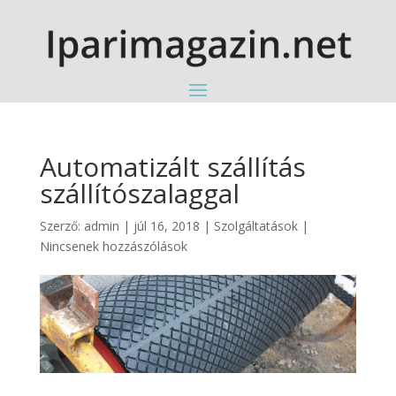
Automatizált szállítás
szállítószalaggal
Szerző:
admin
|
júl 16, 2018
|
Szolgáltatások
|
Nincsenek hozzászólások