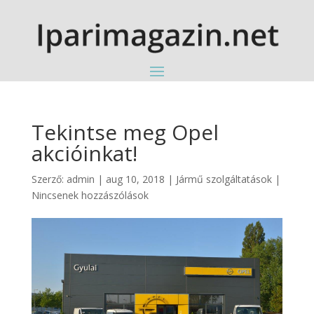
Tekintse meg Opel
akcióinkat!
Szerző:
admin
|
aug 10, 2018
|
Jármű szolgáltatások
|
Nincsenek hozzászólások