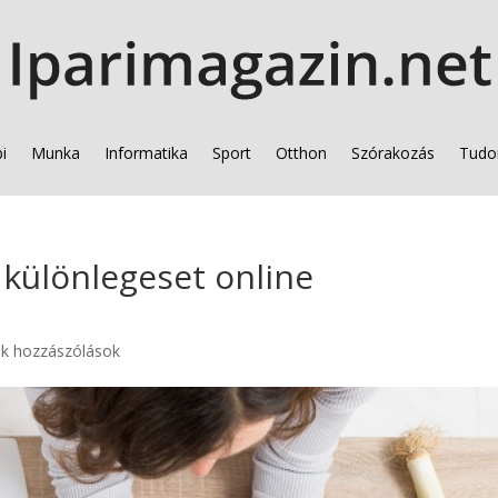
i
Munka
Informatika
Sport
Otthon
Szórakozás
Tudo
különlegeset online
k hozzászólások