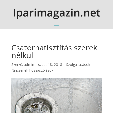
Csatornatisztítás szerek
nélkül!
Szerző:
admin
|
szept 18, 2018
|
Szolgáltatások
|
Nincsenek hozzászólások