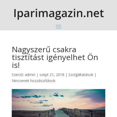
Nagyszerű csakra
tisztítást igényelhet Ön
is!
Szerző:
admin
|
szept 21, 2018
|
Szolgáltatások
|
Nincsenek hozzászólások