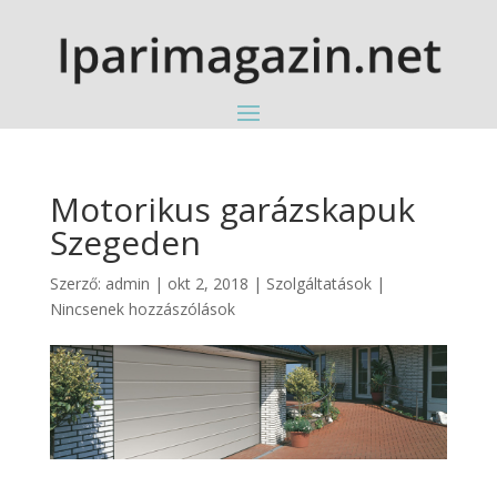
Motorikus garázskapuk
Szegeden
Szerző:
admin
|
okt 2, 2018
|
Szolgáltatások
|
Nincsenek hozzászólások