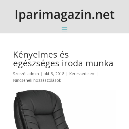
Kényelmes és
egészséges iroda munka
Szerző:
admin
|
okt 3, 2018
|
Kereskedelem
|
Nincsenek hozzászólások