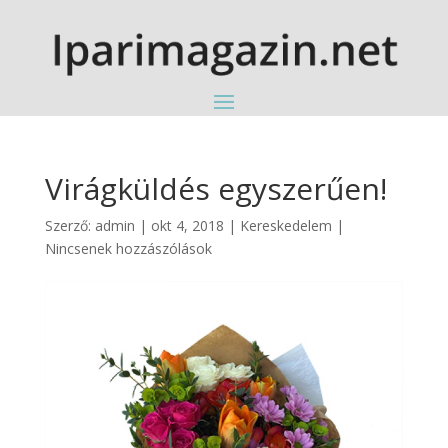
Virágküldés egyszerűen!
Szerző:
admin
|
okt 4, 2018
|
Kereskedelem
|
Nincsenek hozzászólások