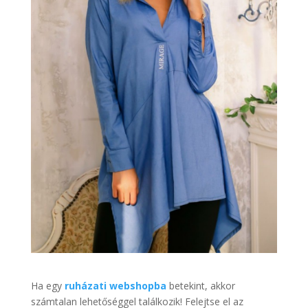
Ha egy
ruházati webshopba
betekint, akkor
számtalan lehetőséggel találkozik! Felejtse el az