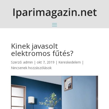
Kinek javasolt
elektromos fűtés?
Szerző:
admin
|
okt 7, 2019
|
Kereskedelem
|
Nincsenek hozzászólások